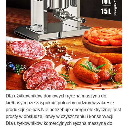
Dla użytkowników domowych ręczna maszyna do
kiełbasy może zaspokoić potrzeby rodziny w zakresie
produkcji kiełbas.Nie potrzebuje energii elektrycznej, jest
prosty w obsłudze, łatwy w czyszczeniu i konserwacji.
Dla użytkowników komercyjnych ręczna maszyna do