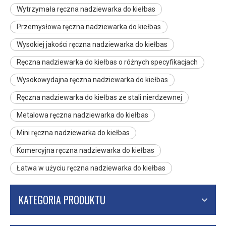
Wytrzymała ręczna nadziewarka do kiełbas
Przemysłowa ręczna nadziewarka do kiełbas
Wysokiej jakości ręczna nadziewarka do kiełbas
Ręczna nadziewarka do kiełbas o różnych specyfikacjach
Wysokowydajna ręczna nadziewarka do kiełbas
Ręczna nadziewarka do kiełbas ze stali nierdzewnej
Metalowa ręczna nadziewarka do kiełbas
Mini ręczna nadziewarka do kiełbas
Komercyjna ręczna nadziewarka do kiełbas
Łatwa w użyciu ręczna nadziewarka do kiełbas
KATEGORIA PRODUKTU