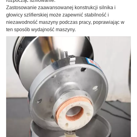
rozpocząć szlifowanie.
Zastosowanie zaawansowanej konstrukcji silnika i
głowicy szlifierskiej może zapewnić stabilność i
niezawodność maszyny podczas pracy, poprawiając w
ten sposób wydajność maszyny.