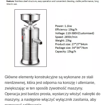
Główne elementy konstrukcyjne są wykonane ze stali
nierdzewnej, która jest odporna na korozję i utlenianie,
zwiększając w ten sposób żywotność maszyny.
Operacja jest bardzo prosta, wystarczy włożyć nakrętki do
maszyny, a następnie włączyć wyłącznik zasilania, aby