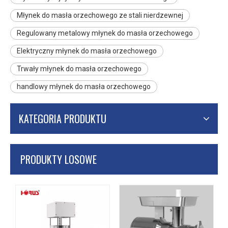
Młynek do masła orzechowego ze stali nierdzewnej
Regulowany metalowy młynek do masła orzechowego
Elektryczny młynek do masła orzechowego
Trwały młynek do masła orzechowego
handlowy młynek do masła orzechowego
KATEGORIA PRODUKTU
PRODUKTY LOSOWE