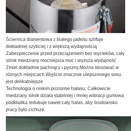
Ściernica diamentowa z białego jadeitu szlifuje
dokładniej szybciej i z większą wydajnością
Zabezpieczenie przed przeciążeniem bez wycieków, cały
silnik miedziany mocniejsza moc i wyższa wydajność
Zmiel dokładnie pachnący i pyszny.Można stosować w
różnych miejscach.Wyjście znacznie ulepszonego sosu
jest delikatniejsze
Technologia o niskim poziomie hałasu. Całkowicie
miedziany silnik działa stabilniej i mniej wibracji gumowa
podkładka redukuje nawet cały hałas, aby środowisko
pracy było cichsze.