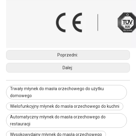
Poprzedni:
Dalej:
Trwały młynek do masła orzechowego do użytku
domowego
Wielofunkcyjny młynek do masła orzechowego do kuchni
Automatyczny młynek do masła orzechowego do
restauracji
Wysokowydajny młynek do masła orzechowego