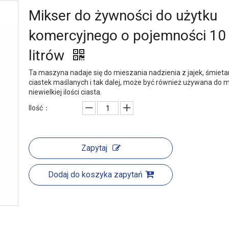
Mikser do żywności do użytku
komercyjnego o pojemności 10
litrów
Ta maszyna nadaje się do mieszania nadzienia z jajek, śmieta
ciastek maślanych i tak dalej, może być również używana do 
niewielkiej ilości ciasta.
Ilość：
Zapytaj
Dodaj do koszyka zapytań