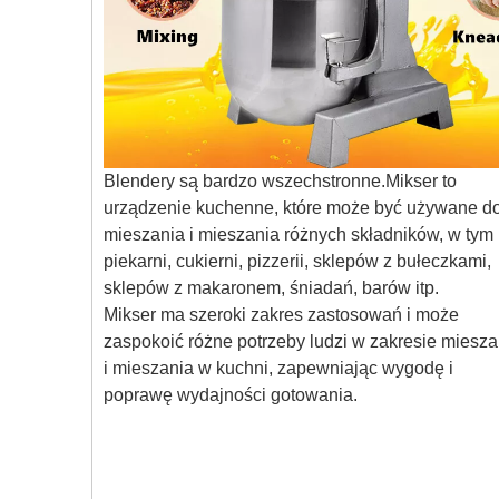
Blendery są bardzo wszechstronne.Mikser to
urządzenie kuchenne, które może być używane d
mieszania i mieszania różnych składników, w tym
piekarni, cukierni, pizzerii, sklepów z bułeczkami,
sklepów z makaronem, śniadań, barów itp.
Mikser ma szeroki zakres zastosowań i może
zaspokoić różne potrzeby ludzi w zakresie miesza
i mieszania w kuchni, zapewniając wygodę i
poprawę wydajności gotowania.